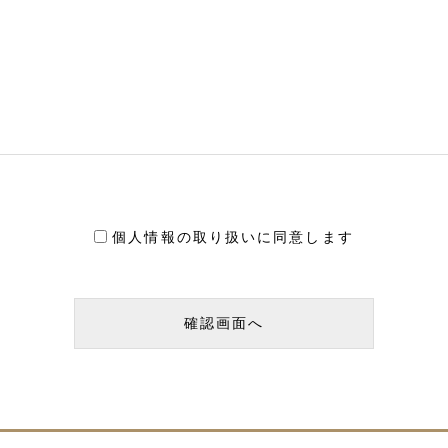
個人情報の取り扱いに同意します