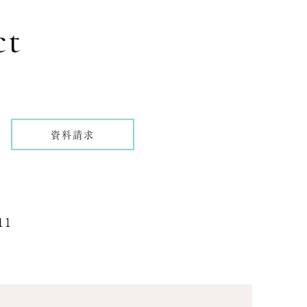
ct
資料請求
11