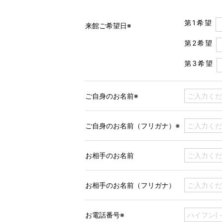
第1希望
来館ご希望日※
第2希望
第3希望
ご自身のお名前※
ご自身のお名前（フリガナ）※
お相手のお名前
お相手のお名前（フリガナ）
お電話番号※