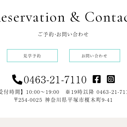
eservation & Conta
ご予約・お問い合わせ
見学予約
お問い合わせ
0463-21-7110
受付時間】 10:00～19:00 ※19時以降 0463-21-71
〒254-0025 神奈川県平塚市榎木町9-41