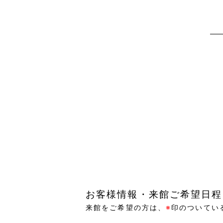
お客様情報・来館ご希望日程
来館をご希望の方は、
※
印のついてい