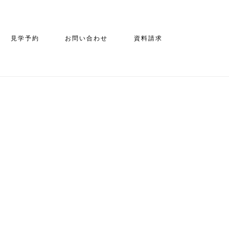
見学予約
お問い合わせ
資料請求