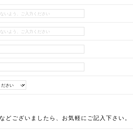
などございましたら、お気軽にご記入下さい。