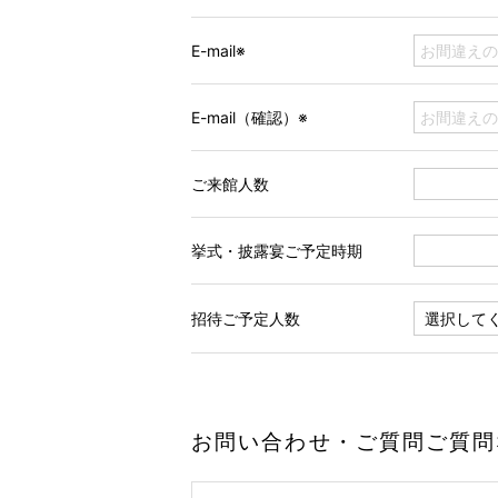
E-mail※
E-mail（確認）※
ご来館人数
挙式・披露宴ご予定時期
招待ご予定人数
お問い合わせ・ご質問ご質問