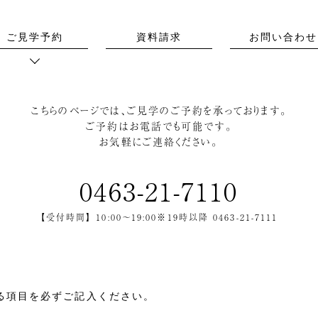
ご見学予約
資料請求
お問い合わせ
こちらのページでは、ご見学のご予約を承っております。
ご予約はお電話でも可能です。
お気軽にご連絡ください。
0463-21-7110
【受付時間】 10:00〜19:00
※19時以降
0463-21-7111
る項目を必ずご記入ください。