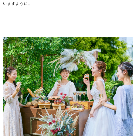
いますように。