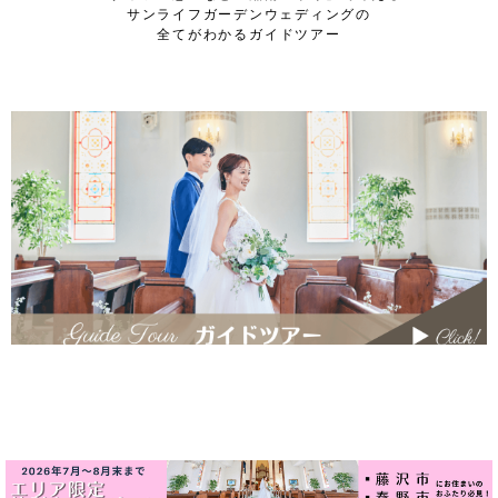
サンライフガーデンウェディングの
全てがわかるガイドツアー
V
iew more