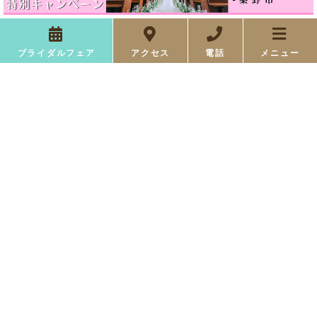
もっと詳しく見る
ブライダルフェア
アクセス
電話
メニュー
Bridal Fair
Space
ブライダルフェア
施設紹介
Cuisine
Dress
料理
ドレス