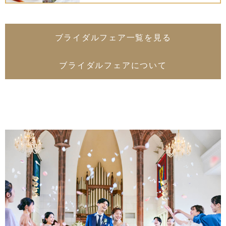
ブライダルフェア一覧を見る
ブライダルフェアについて