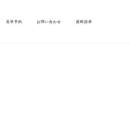
見学予約
お問い合わせ
資料請求