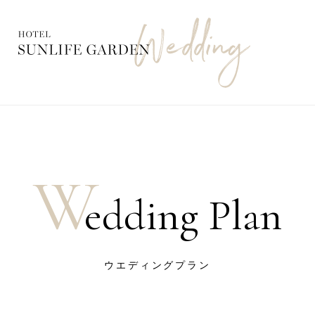
W
edding Plan
ウエディングプラン