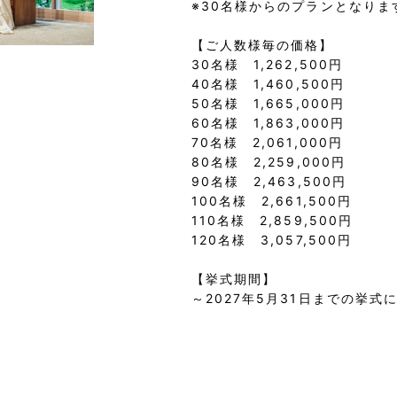
※30名様からのプランとなりま
【ご人数様毎の価格】
30名様 1,262,500円
40名様 1,460,500円
50名様 1,665,000円
60名様 1,863,000円
70名様 2,061,000円
80名様 2,259,000円
90名様 2,463,500円
100名様 2,661,500円
110名様 2,859,500円
120名様 3,057,500円
【挙式期間】
～2027年5月31日までの挙式