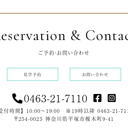
eservation & Conta
ご予約・お問い合わせ
見学予約
お問い合わせ
0463-21-7110
受付時間】 10:00～19:00 ※19時以降 0463-21-71
〒254-0025 神奈川県平塚市榎木町9-41