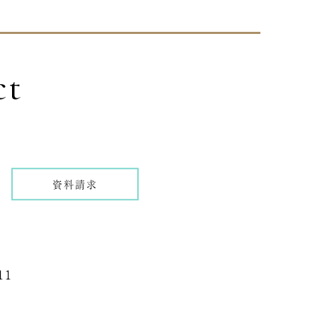
ct
資料請求
11