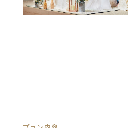
プラン内容