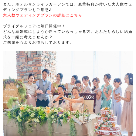
また、ホテルサンライフガーデンでは、豪華特典が付いた大人数ウェ
ディングプランもご用意♪
大人数ウェディングプランの詳細はこちら
ブライダルフェアは毎日開催中！
どんな結婚式にしようか迷っていらっしゃる方、おふたりらしい結婚
式を一緒に考えませんか？
ご来館を心よりお待ちしております。