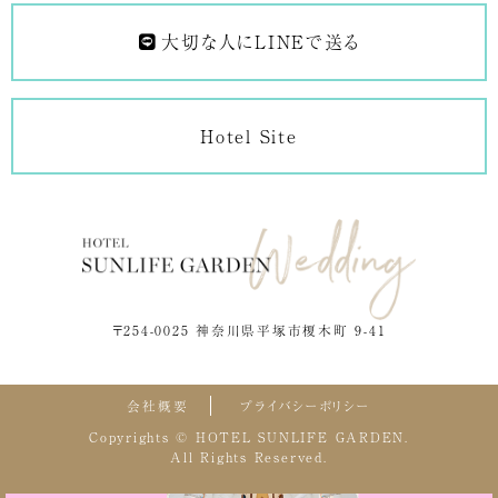
大切な人にLINEで送る
Hotel Site
〒254-0025 神奈川県平塚市榎木町 9-41
会社概要
プライバシーポリシー
Copyrights © HOTEL SUNLIFE GARDEN.
All Rights Reserved.