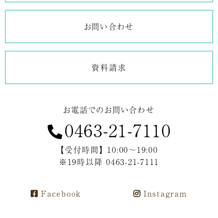
お問い合わせ
資料請求
お電話でのお問い合わせ
0463-21-7110
【受付時間】 10:00～19:00
※19時以降 0463-21-7111
Facebook
Instagram