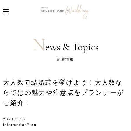
N
ews & Topics
新着情報
大人数で結婚式を挙げよう！大人数な
らではの魅力や注意点をプランナーが
ご紹介！
2023.11.15
InformationPlan