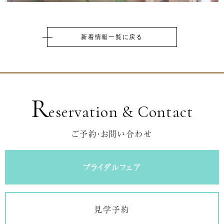
新着情報一覧に戻る
R
eservation & Contact
ご予約・お問い合わせ
ブライダルフェア
見学予約