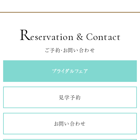
R
eservation & Contact
ご予約・お問い合わせ
ブライダルフェア
見学予約
お問い合わせ