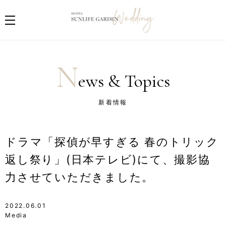
N
ews & Topics
新着情報
ドラマ「探偵が早すぎる 春のトリック
返し祭り」(日本テレビ)にて、撮影協
力させていただきました。
2022.06.01
Media