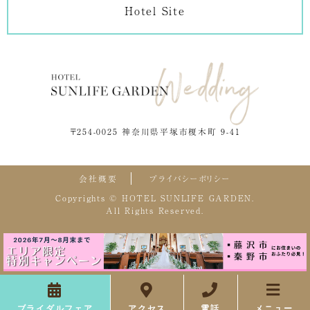
Hotel Site
〒254-0025 神奈川県平塚市榎木町 9-41
会社概要
プライバシーポリシー
Copyrights © HOTEL SUNLIFE GARDEN.
All Rights Reserved.
ブライダルフェア
アクセス
電話
メニュー