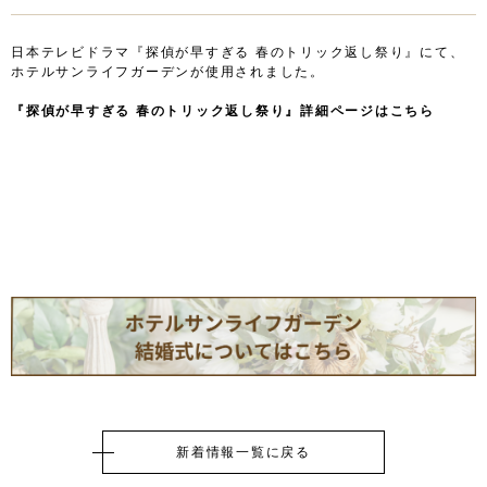
日本テレビドラマ『探偵が早すぎる 春のトリック返し祭り』にて、
ホテルサンライフガーデンが使用されました。
『探偵が早すぎる 春のトリック返し祭り』詳細ページはこちら
新着情報一覧に戻る