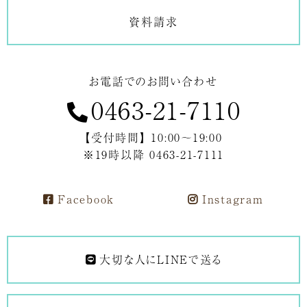
資料請求
お電話でのお問い合わせ
0463-21-7110
【受付時間】 10:00～19:00
※19時以降 0463-21-7111
Facebook
Instagram
大切な人にLINEで送る