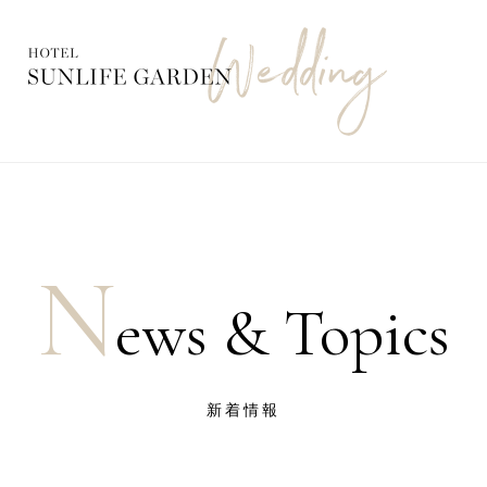
N
ews & Topics
新着情報