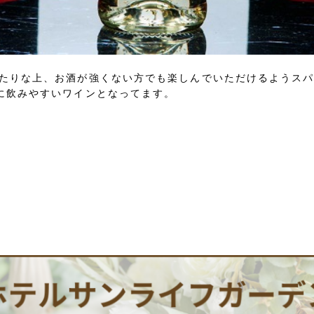
たりな上、お酒が強くない方でも楽しんでいただけるようス
に飲みやすいワインとなってます。