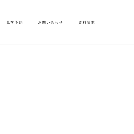
見学予約
お問い合わせ
資料請求