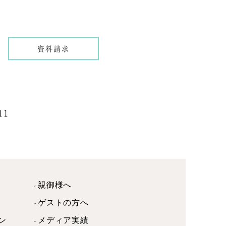
資料請求
11
親御様へ
ゲストの方へ
ン
メディア実績