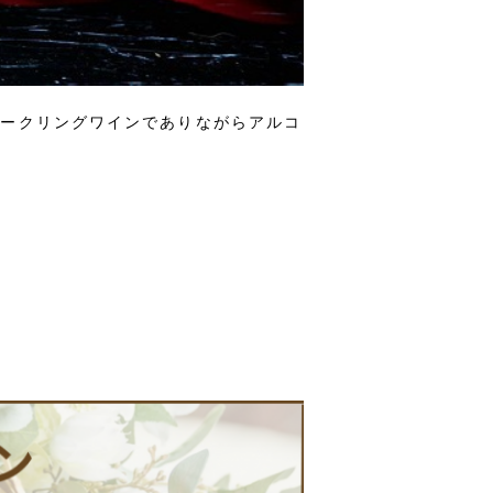
パークリングワインでありながらアルコ