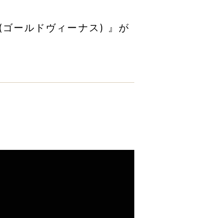
(ゴールドヴィーナス) 』が