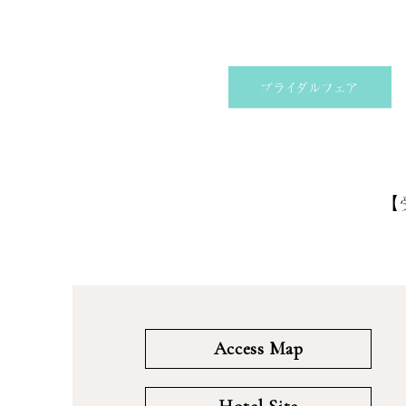
ブライダルフェア
【
Access Map