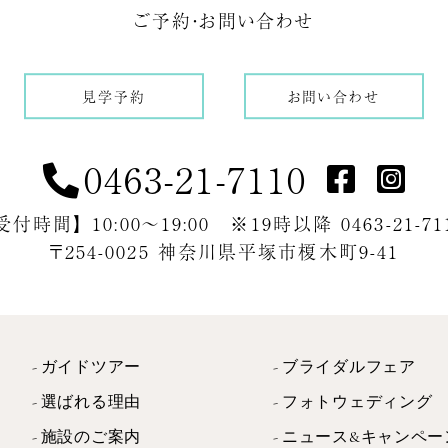
ご予約・お問い合わせ
見学予約
お問い合わせ
0463-21-7110
受付時間】 10:00～19:00 ※19時以降 0463-21-71
〒254-0025 神奈川県平塚市榎木町9-41
ガイドツアー
ブライダルフェア
選ばれる理由
フォトウェディング
施設のご案内
ニュース&キャンペー