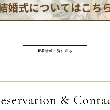
新着情報一覧に戻る
eservation & Conta