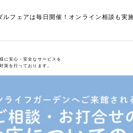
ダルフェアは毎日開催！オンライン相談も実
様に安心・安全なサービスを
対策を行っております。