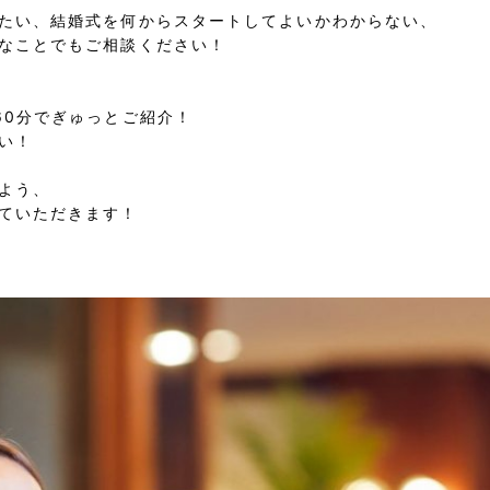
たい、結婚式を何からスタートしてよいかわからない、
なことでもご相談ください！
60分でぎゅっとご紹介！
い！
よう、
ていただきます！