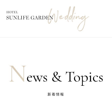
N
ews & Topics
新着情報