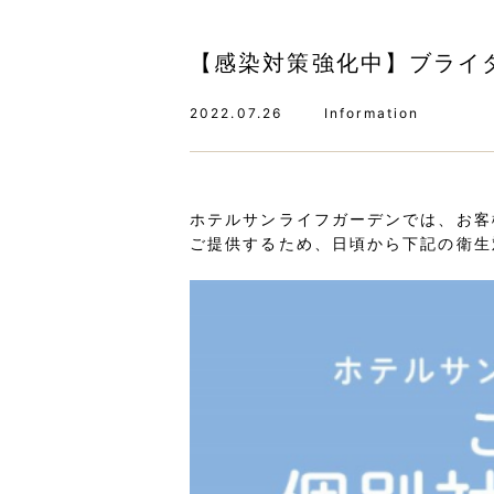
【感染対策強化中】ブライ
2022.07.26
Information
ホテルサンライフガーデンでは、お客
ご提供するため、日頃から下記の衛生