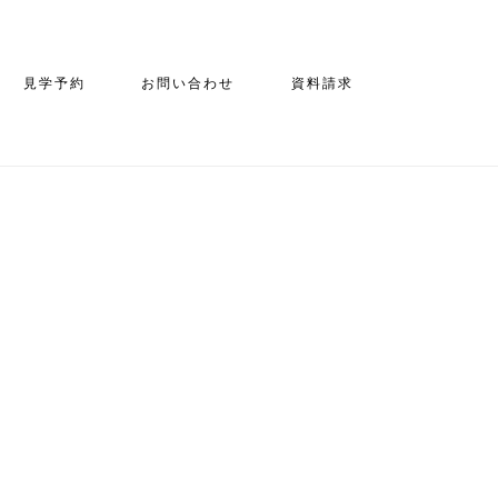
見学予約
お問い合わせ
資料請求