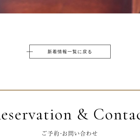
新着情報一覧に戻る
eservation & Conta
ご予約・お問い合わせ