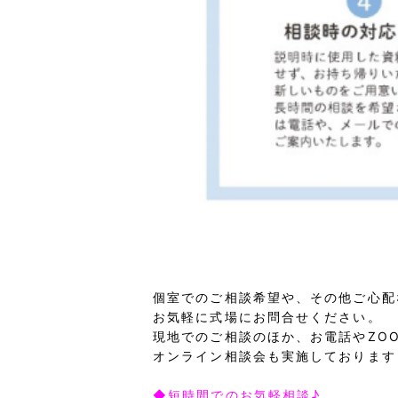
個室でのご相談希望や、その他ご心配
お気軽に式場にお問合せください。
現地でのご相談のほか、お電話やZO
オンライン相談会も実施しております
◆短時間でのお気軽相談♪