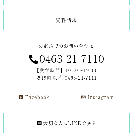
資料請求
お電話でのお問い合わせ
0463-21-7110
【受付時間】 10:00～19:00
※19時以降 0463-21-7111
Facebook
Instagram
大切な人にLINEで送る