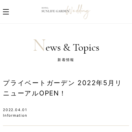
N
ews & Topics
新着情報
プライベートガーデン 2022年5月リ
ニューアルOPEN！
2022.04.01
Information