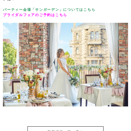
パーティー会場「サンガーデン」についてはこちら
ブライダルフェアのご予約はこちら