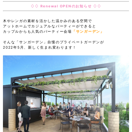
♢♢ Renewal OPENのお知らせ ♢♢
木やレンガの素材を活かした温かみのある空間で
アットホームでカジュアルなパーティーができると
カップルからも人気のパーティー会場
「サンガーデン」
そんな「サンガーデン」自慢のプライベートガーデンが
2022年5月、新しく生まれ変わります！