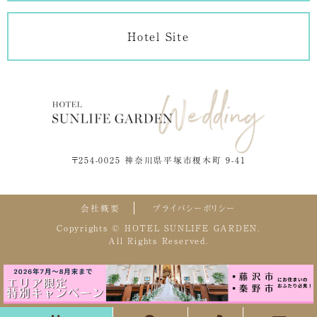
Hotel Site
〒254-0025 神奈川県平塚市榎木町 9-41
会社概要
プライバシーポリシー
Copyrights © HOTEL SUNLIFE GARDEN.
All Rights Reserved.