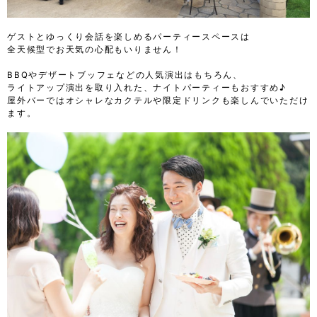
ゲストとゆっくり会話を楽しめるパーティースペースは
全天候型でお天気の心配もいりません！
BBQやデザートブッフェなどの人気演出はもちろん、
ライトアップ演出を取り入れた、ナイトパーティーもおすすめ♪
屋外バーではオシャレなカクテルや限定ドリンクも楽しんでいただけ
ます。