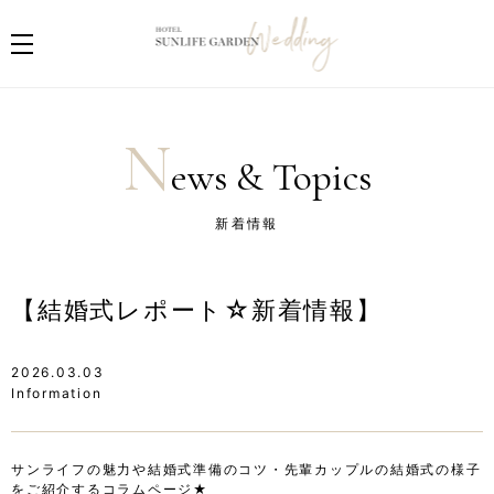
N
ews & Topics
新着情報
【結婚式レポート☆新着情報】
2026.03.03
Information
サンライフの魅力や結婚式準備のコツ・先輩カップルの結婚式の様子
をご紹介するコラムページ★