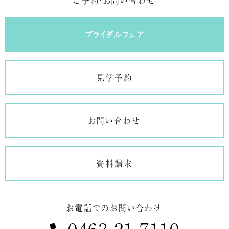
ブライダルフェア
見学予約
お問い合わせ
資料請求
お電話でのお問い合わせ
0463-21-7110