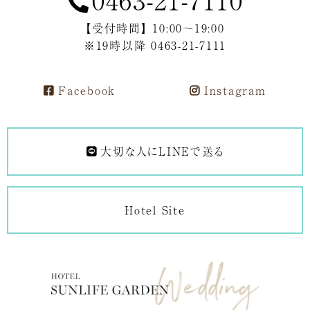
【受付時間】 10:00～19:00
※19時以降 0463-21-7111
Facebook
Instagram
大切な人にLINEで送る
Hotel Site