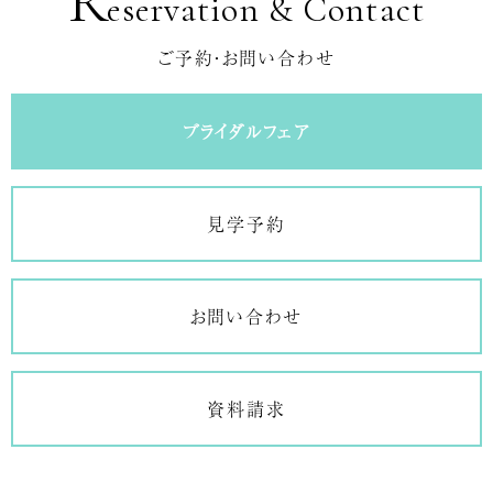
R
eservation & Contact
ご予約・お問い合わせ
ブライダルフェア
見学予約
お問い合わせ
資料請求