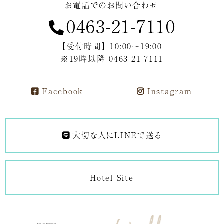
お電話でのお問い合わせ
0463-21-7110
【受付時間】 10:00～19:00
※19時以降 0463-21-7111
Facebook
Instagram
大切な人にLINEで送る
Hotel Site