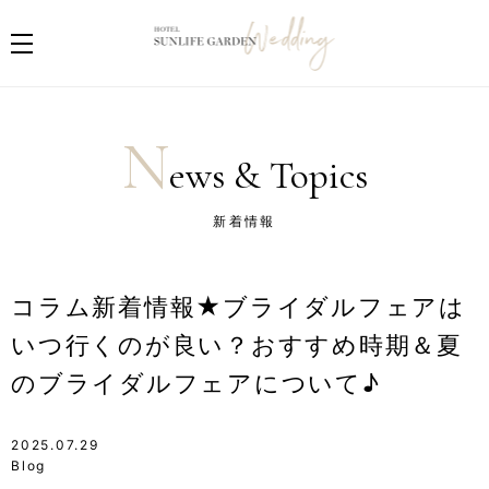
N
ews & Topics
新着情報
コラム新着情報★ブライダルフェアは
いつ行くのが良い？おすすめ時期＆夏
のブライダルフェアについて♪
2025.07.29
Blog