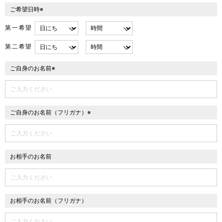
ご希望日時※
第一希望
第二希望
ご自身のお名前※
ご自身のお名前（フリガナ）※
お相手のお名前
お相手のお名前（フリガナ）