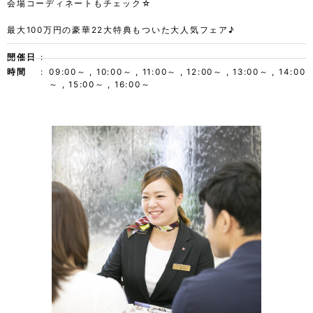
会場コーディネートもチェック☆
最大100万円の豪華22大特典もついた大人気フェア♪
開催日
時間
09:00～ , 10:00～ , 11:00～ , 12:00～ , 13:00～ , 14:00
～ , 15:00～ , 16:00～