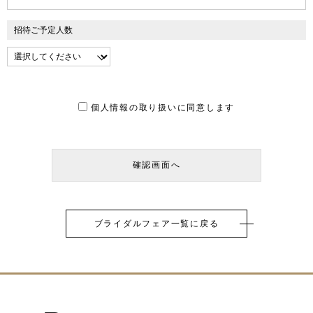
招待ご予定人数
個人情報の取り扱いに同意します
ブライダルフェア一覧に戻る