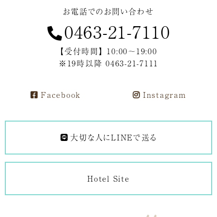
お電話でのお問い合わせ
0463-21-7110
【受付時間】 10:00～19:00
※19時以降 0463-21-7111
Facebook
Instagram
大切な人にLINEで送る
Hotel Site