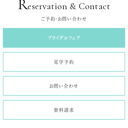
R
eservation & Contact
ご予約・お問い合わせ
ブライダルフェア
見学予約
お問い合わせ
資料請求