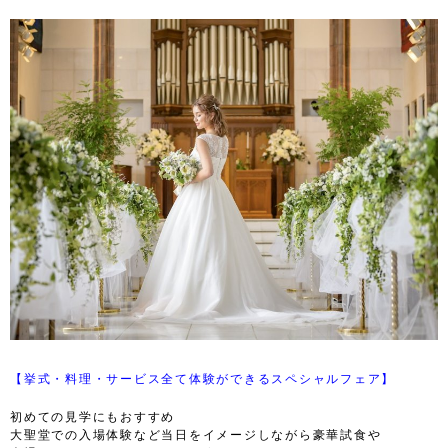
【挙式・料理・サービス全て体験ができるスペシャルフェア】
初めての見学にもおすすめ
大聖堂での入場体験など当日をイメージしながら豪華試食や