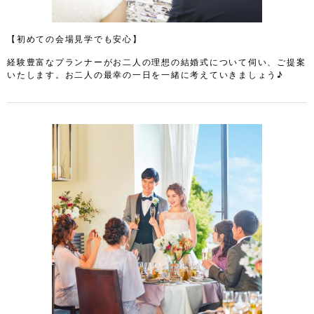
【初めての会場見学でも安心】
経験豊富なプランナーがお二人の理想の結婚式について伺い、ご提案
いたします。お二人の最幸の一日を一緒に考えていきましょう♪