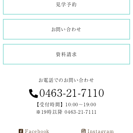
見学予約
お問い合わせ
資料請求
お電話でのお問い合わせ
0463-21-7110
【受付時間】 10:00～19:00
※19時以降 0463-21-7111
Facebook
Instagram