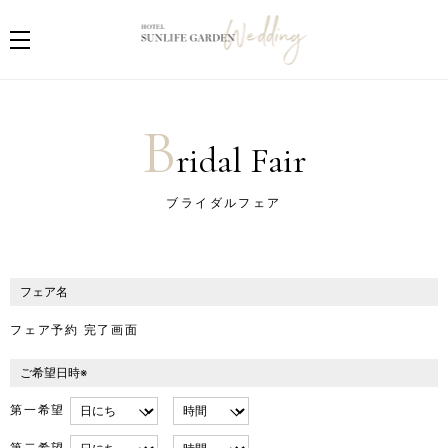
B
ridal Fair
ブライダルフェア
フェア名
フェア予約 完了画面
ご希望日時※
第一希望