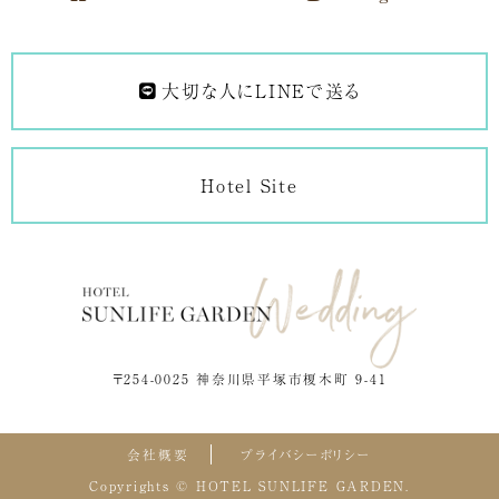
大切な人にLINEで送る
Hotel Site
〒254-0025 神奈川県平塚市榎木町 9-41
会社概要
プライバシーポリシー
Copyrights © HOTEL SUNLIFE GARDEN.