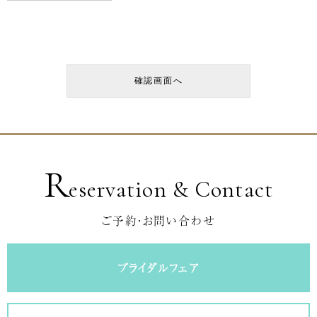
R
eservation & Contact
ご予約・お問い合わせ
ブライダルフェア