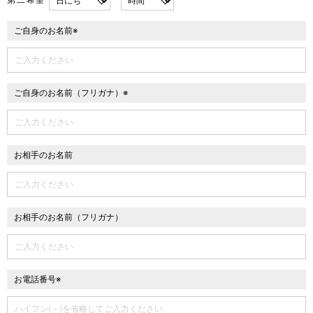
第二希望
ご自身のお名前※
ご自身のお名前（フリガナ）※
お相手のお名前
お相手のお名前（フリガナ）
お電話番号※