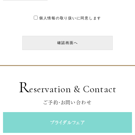
個人情報の取り扱いに同意します
R
eservation & Contact
ご予約・お問い合わせ
ブライダルフェア