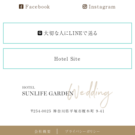
Facebook
Instagram
大切な人にLINEで送る
Hotel Site
〒254-0025 神奈川県平塚市榎木町 9-41
会社概要
プライバシーポリシー