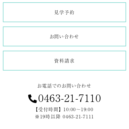
見学予約
お問い合わせ
資料請求
お電話でのお問い合わせ
0463-21-7110
【受付時間】 10:00～19:00
※19時以降 0463-21-7111