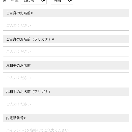
第二希望
ご自身のお名前※
ご自身のお名前（フリガナ）※
お相手のお名前
お相手のお名前（フリガナ）
お電話番号※