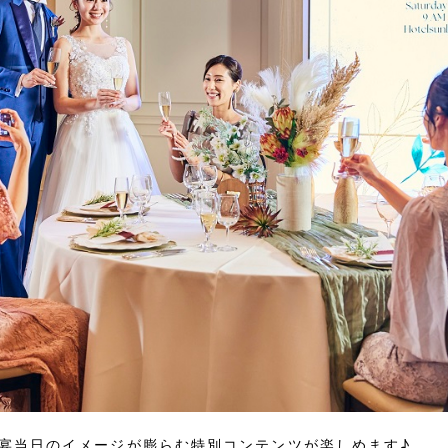
宴当日のイメージが膨らむ特別コンテンツが楽しめます♪