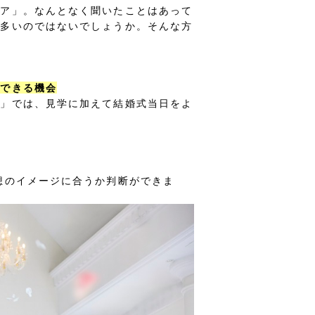
ェア」。なんとなく聞いたことはあって
も多いのではないでしょうか。そんな方
ができる機会
ア」では、見学に加えて結婚式当日をよ
想のイメージに合うか判断ができま