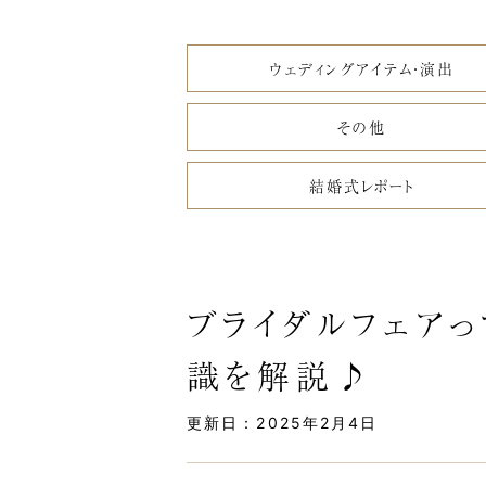
ウェディングアイテム・演出
その他
結婚式レポート
ブライダルフェア
識を解説♪
更新日：2025年2月4日