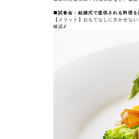
■試食会：結婚式で提供される料理を
【メリット】おもてなしに欠かせない
確認♪