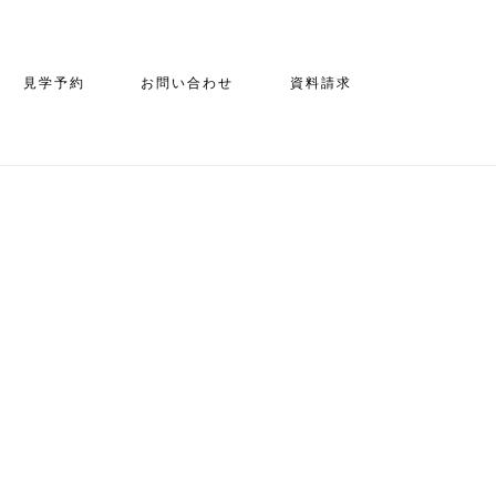
見学予約
お問い合わせ
資料請求