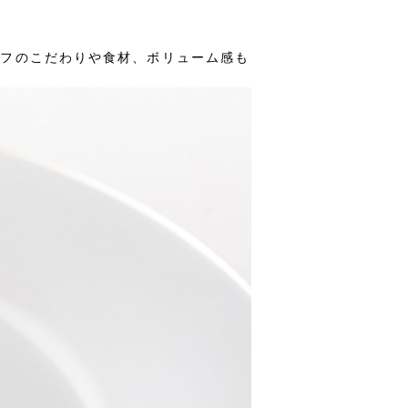
ェフのこだわりや食材、ボリューム感も