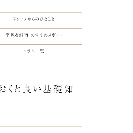
スタッフからのひとこと
平塚&湘南 おすすめスポット
コラム一覧
ておくと良い基礎知