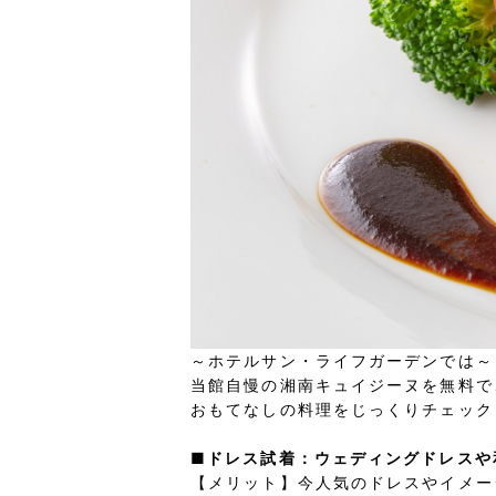
～ホテルサン・ライフガーデンでは～
当館自慢の湘南キュイジーヌを無料で
おもてなしの料理をじっくりチェック
■ドレス試着：ウェディングドレスや
【メリット】今人気のドレスやイメー