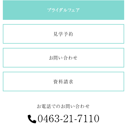
ブライダルフェア
見学予約
お問い合わせ
資料請求
お電話でのお問い合わせ
0463-21-7110