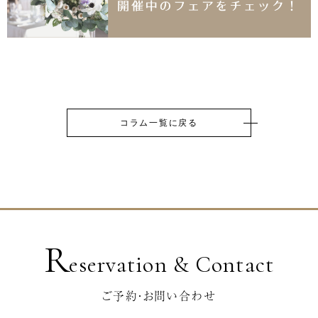
コラム一覧に戻る
R
eservation & Contact
ご予約・お問い合わせ