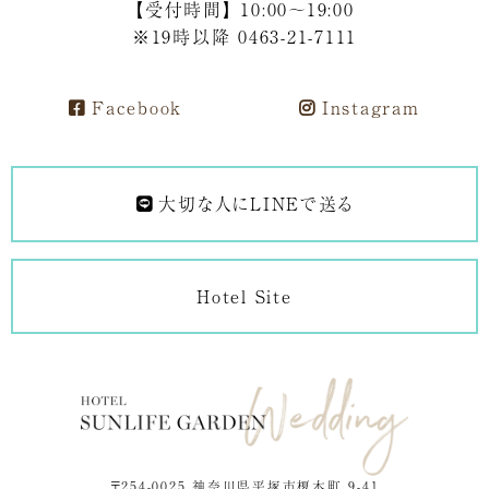
【受付時間】 10:00～19:00
※19時以降 0463-21-7111
Facebook
Instagram
大切な人にLINEで送る
Hotel Site
〒254-0025 神奈川県平塚市榎木町 9-41