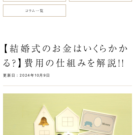
コラム一覧
【結婚式のお金はいくらかか
る？】費用の仕組みを解説！！
更新日：2024年10月9日