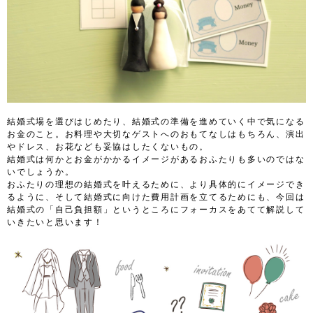
結婚式場を選びはじめたり、結婚式の準備を進めていく中で気になる
お金のこと。お料理や大切なゲストへのおもてなしはもちろん、演出
やドレス、お花なども妥協はしたくないもの。
結婚式は何かとお金がかかるイメージがあるおふたりも多いのではな
いでしょうか。
おふたりの理想の結婚式を叶えるために、より具体的にイメージでき
るように、そして結婚式に向けた費用計画を立てるためにも、今回は
結婚式の「自己負担額」というところにフォーカスをあてて解説して
いきたいと思います！