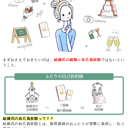
まずおさえておきたいのは、
結婚式の総額＝自己負担額
ではないとい
うこと。
結婚式の自己負担額って？？
結婚式の自己負担額とは、新郎新婦のおふたりが実際に負担し、払う