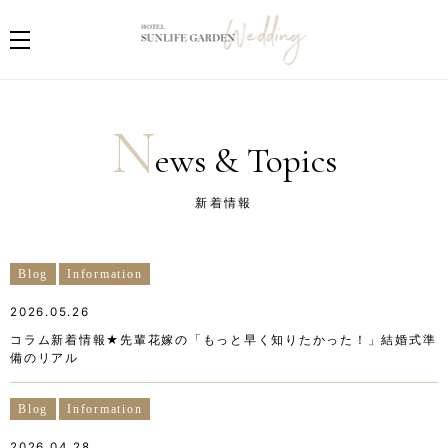
N
ews & Topics
新着情報
Blog
Information
2026.05.26
コラム新着情報★先輩花嫁の「もっと早く知りたかった！」結婚式準
備のリアル
Blog
Information
2026.04.28