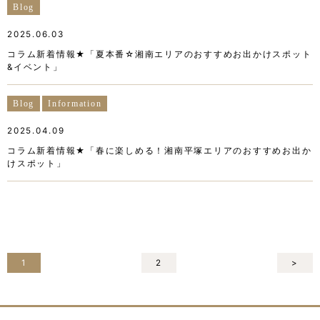
Blog
2025.06.03
コラム新着情報★「夏本番☆湘南エリアのおすすめお出かけスポット
&イベント」
Blog
Information
2025.04.09
コラム新着情報★「春に楽しめる！湘南平塚エリアのおすすめお出か
けスポット」
1
2
>