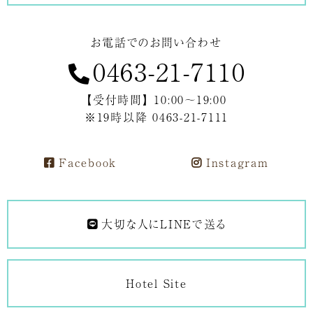
お電話でのお問い合わせ
0463-21-7110
【受付時間】 10:00～19:00
※19時以降 0463-21-7111
Facebook
Instagram
大切な人にLINEで送る
Hotel Site