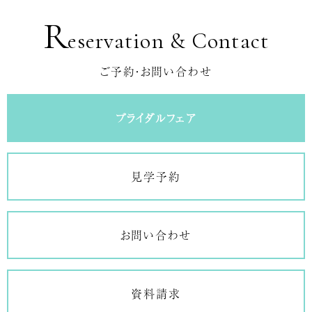
R
eservation & Contact
ご予約・お問い合わせ
ブライダルフェア
見学予約
お問い合わせ
資料請求